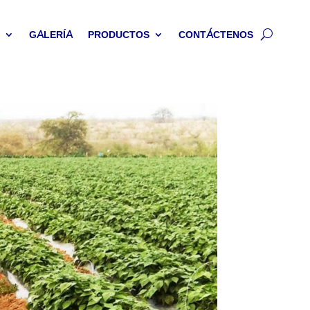
S
GALERÍA
PRODUCTOS
CONTÁCTENOS