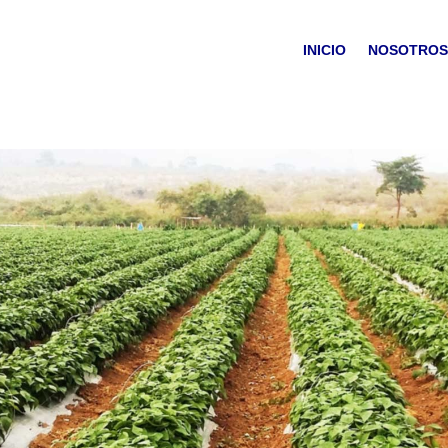
INICIO
NOSOTRO