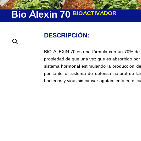
Bio Alexin 70
BIOACTIVADOR
DESCRIPCIÓN:
BIO-ALEXIN 70 es una fórmula con un 70% de pot
propiedad de que una vez que es absorbido por l
sistema hormonal estimulando la producción de 
por tanto el sistema de defensa natural de la
bacterias y virus sin causar agotamiento en el cul